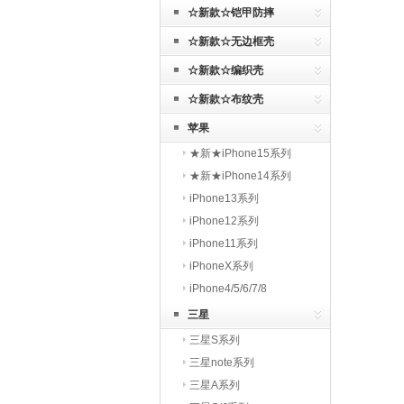
☆新款☆铠甲防摔
☆新款☆无边框壳
☆新款☆编织壳
☆新款☆布纹壳
苹果
★新★iPhone15系列
★新★iPhone14系列
iPhone13系列
iPhone12系列
iPhone11系列
iPhoneX系列
iPhone4/5/6/7/8
三星
三星S系列
三星note系列
三星A系列