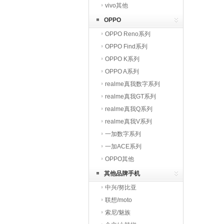
vivo其他
OPPO
OPPO Reno系列
OPPO Find系列
OPPO K系列
OPPO A系列
realme真我数字系列
realme真我GT系列
realme真我Q系列
realme真我V系列
一加数字系列
一加ACE系列
OPPO其他
其他品牌手机
中兴/努比亚
联想/moto
索尼/魅族