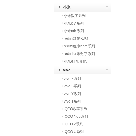
小米
小米数字系列
小米civi系列
小米mix系列
redmi红米K系列
redmi红米note系列
redmi红米数字系列
小米/红米其他
vivo
vivo X系列
vivo S系列
vivo Y系列
vivo T系列
iQOO数字系列
iQOO Neo系列
iQOO Z系列
iQOO U系列